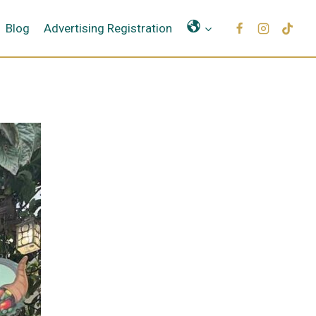
Μετάφραση
Blog
Advertising Registration