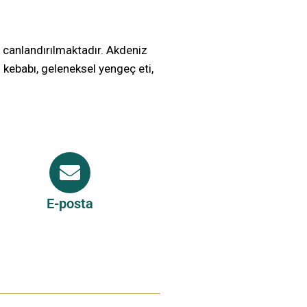
 canlandırılmaktadır. Akdeniz
kebabı, geleneksel yengeç eti,
E-posta