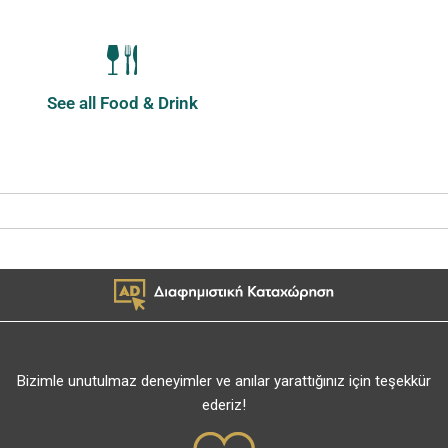
See all Food & Drink
Bizimle unutulmaz deneyimler ve anılar yarattığınız için teşekkür
ederiz!