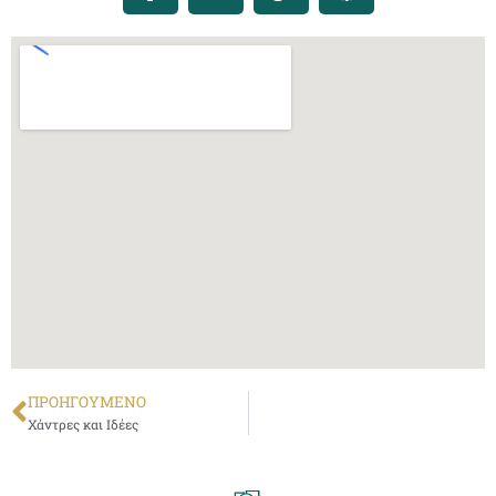
ΠΡΟΗΓΟΎΜΕΝΟ
Χάντρες και Ιδέες