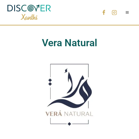
Vera Natural