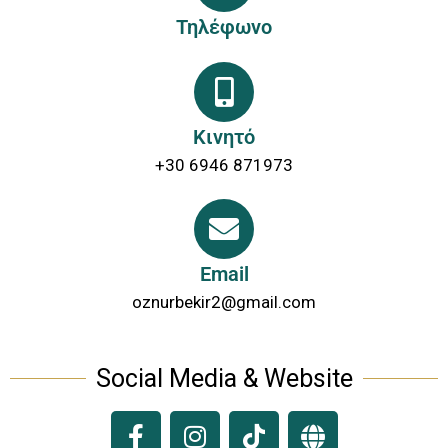
Τηλέφωνο
Κινητό
+30 6946 871973
Email
oznurbekir2@gmail.com
Social Media & Website