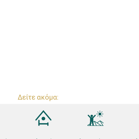
Δείτε ακόμα: