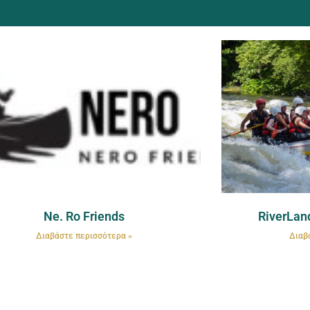
Ne. Ro Friends
RiverLand
Διαβάστε περισσότερα »
Διαβ