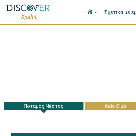
Αρχική
Σχετικά με ε
Ποταμός Νέστος
Kids Club