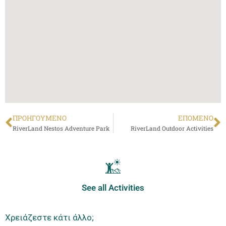
ΠΡΟΗΓΟΎΜΕΝΟ
ΕΠΌΜΕΝΟ
RiverLand Nestos Adventure Park
RiverLand Outdoor Activities
See all Activities
Χρειάζεστε κάτι άλλο;