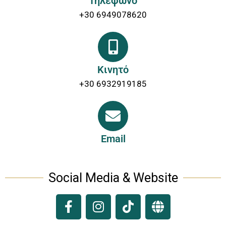
Τηλέφωνο
+30 6949078620
Κινητό
+30 6932919185
Email
Social Media & Website