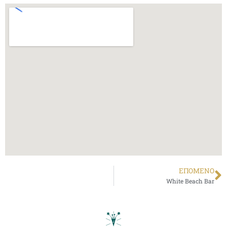
ΕΠΌΜΕΝΟ
White Beach Bar