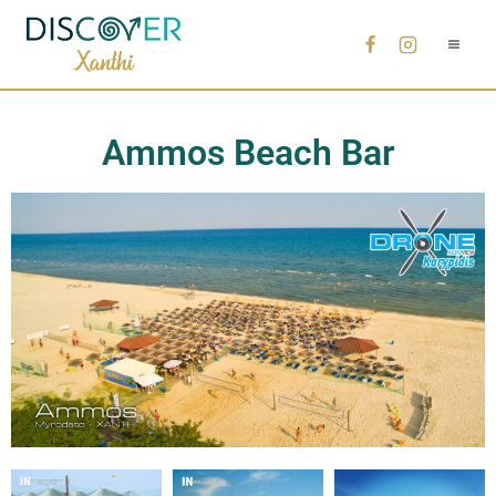
Ammos Beach Bar