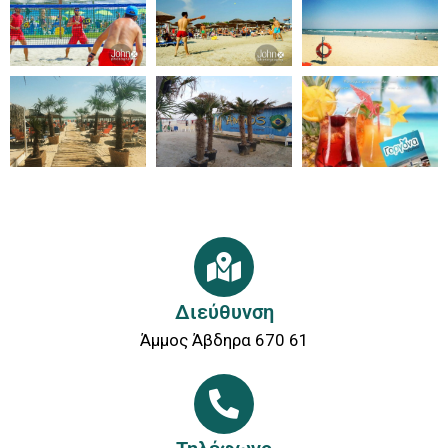
Διεύθυνση
Άμμος Άβδηρα 670 61