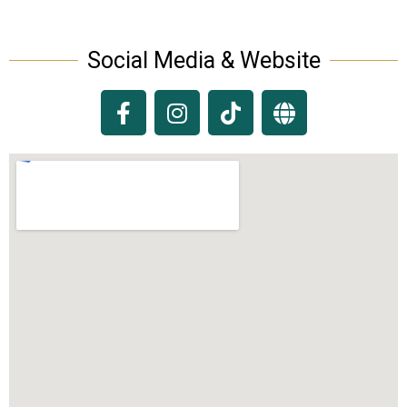
Social Media & Website