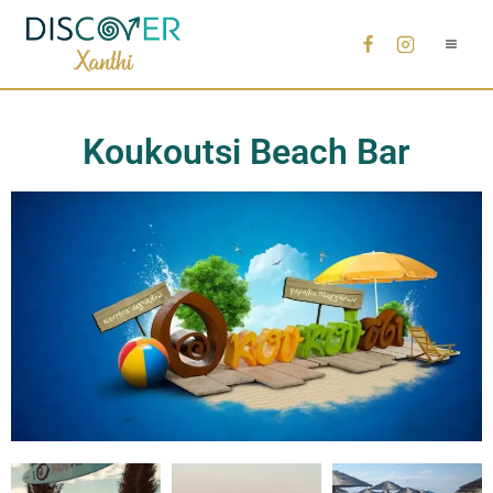
Koukoutsi Beach Bar