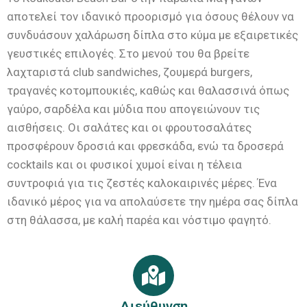
αποτελεί τον ιδανικό προορισμό για όσους θέλουν να
συνδυάσουν χαλάρωση δίπλα στο κύμα με εξαιρετικές
γευστικές επιλογές. Στο μενού του θα βρείτε
λαχταριστά club sandwiches, ζουμερά burgers,
τραγανές κοτομπουκιές, καθώς και θαλασσινά όπως
γαύρο, σαρδέλα και μύδια που απογειώνουν τις
αισθήσεις. Οι σαλάτες και οι φρουτοσαλάτες
προσφέρουν δροσιά και φρεσκάδα, ενώ τα δροσερά
cocktails και οι φυσικοί χυμοί είναι η τέλεια
συντροφιά για τις ζεστές καλοκαιρινές μέρες. Ένα
ιδανικό μέρος για να απολαύσετε την ημέρα σας δίπλα
στη θάλασσα, με καλή παρέα και νόστιμο φαγητό.
Διεύθυνση