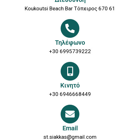
Koukoutsi Beach Bar Τόπειρος 670 61
Τηλέφωνο
+30 6995739222
Κινητό
+30 6946668449
Email
st.siakkas@gmail.com