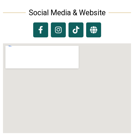
Social Media & Website