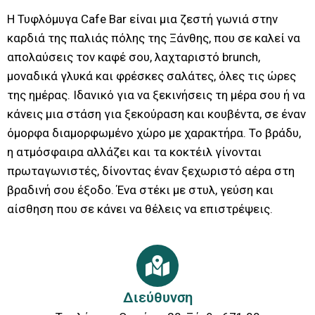
Η Τυφλόμυγα Cafe Bar είναι μια ζεστή γωνιά στην
καρδιά της παλιάς πόλης της Ξάνθης, που σε καλεί να
απολαύσεις τον καφέ σου, λαχταριστό brunch,
μοναδικά γλυκά και φρέσκες σαλάτες, όλες τις ώρες
της ημέρας. Ιδανικό για να ξεκινήσεις τη μέρα σου ή να
κάνεις μια στάση για ξεκούραση και κουβέντα, σε έναν
όμορφα διαμορφωμένο χώρο με χαρακτήρα. Το βράδυ,
η ατμόσφαιρα αλλάζει και τα κοκτέιλ γίνονται
πρωταγωνιστές, δίνοντας έναν ξεχωριστό αέρα στη
βραδινή σου έξοδο. Ένα στέκι με στυλ, γεύση και
αίσθηση που σε κάνει να θέλεις να επιστρέψεις.
Διεύθυνση