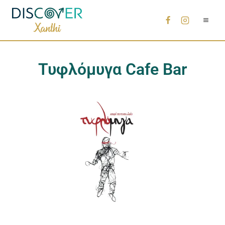
Τυφλόμυγα Cafe Bar