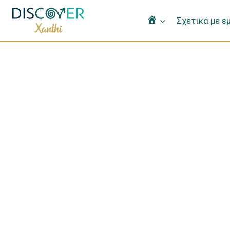
Αρχική
Σχετικά με ε