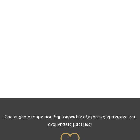
Σας ευχαριστούμε που δημιουργείτε αξέχαστες εμπειρίες και
αναμνήσεις μαζί μας!