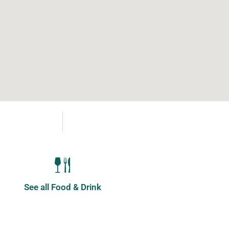
See all Food & Drink