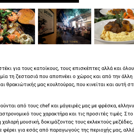
τέκι για τους κατοίκους, τους επισκέπτες αλλά και όλου
 μία τη ζεστασιά που αποπνέει ο χώρος και από την άλλη
ι θρακιώτικής μας κουλτούρας, που κινείται και αυτή στ
ύνται από τους chef και μάγειρές μας με φρέσκα, ελληνι
αστρονομικό τους χαρακτήρα και τις προσιτές τιμές. Στο
χαλαρή μουσική, δοκιμάζοντας τους εκλεκτούς μεζέδες,
 φέρει για εσάς από παραγωγούς της περιοχής μας, αλλά