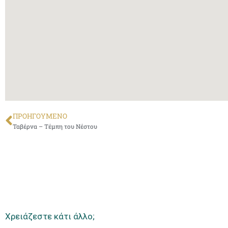
ΠΡΟΗΓΟΎΜΕΝΟ
Ταβέρνα – Τέμπη του Νέστου
Χρειάζεστε κάτι άλλο;