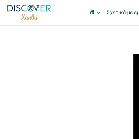
Αρχική
Σχετικά με ε