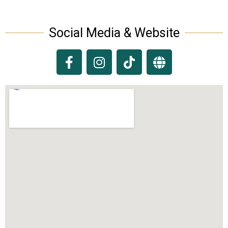
Social Media & Website