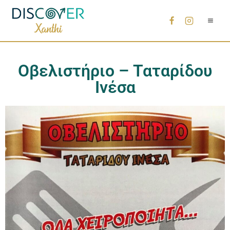
Οβελιστήριο – Ταταρίδου
Ινέσα