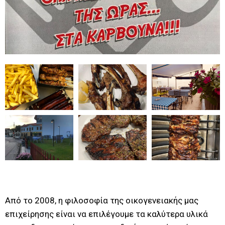
Από το 2008, η φιλοσοφία της οικογενειακής μας
επιχείρησης είναι να επιλέγουμε τα καλύτερα υλικά