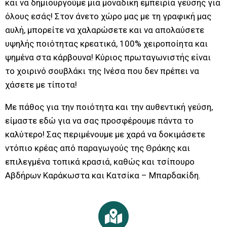
και να δημιουργούμε μια μοναδική εμπειρία γεύσης για
όλους εσάς! Στον άνετο χώρο μας με τη γραφική μας
αυλή, μπορείτε να χαλαρώσετε και να απολαύσετε
υψηλής ποιότητας κρεατικά, 100% χειροποίητα και
ψημένα στα κάρβουνα! Κύριος πρωταγωνιστής είναι
το χοιρινό σουβλάκι της Ινέσα που δεν πρέπει να
χάσετε με τίποτα!
Με πάθος για την ποιότητα και την αυθεντική γεύση,
είμαστε εδώ για να σας προσφέρουμε πάντα το
καλύτερο! Σας περιμένουμε με χαρά να δοκιμάσετε
ντόπιο κρέας από παραγωγούς της Θράκης και
επιλεγμένα τοπικά κρασιά, καθώς και τσίπουρο
Αβδήρων Καράκωστα και Κατσίκα – Μπαρδακίδη.