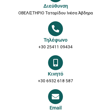
Διεύθυνση
ΟΒΕΛΙΣΤΗΡΙΟ Ταταρίδου Ινέσα Άβδηρα
Τηλέφωνο
+30 25411 09434
Κινητό
+30 6932 618 587
Email