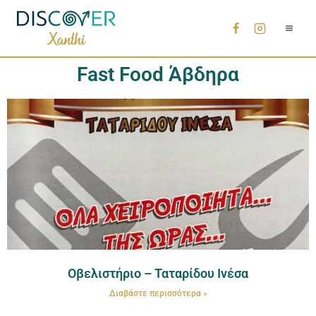
Fast Food Άβδηρα
Οβελιστήριο – Ταταρίδου Ινέσα
Διαβάστε περισσότερα »