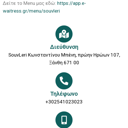
Δείτε το Menu μας εδώ:
https://app.e-
waitress.gr/menu/souvleri
Διεύθυνση
SouvLeri Κωνσταντίνου Μπένη, πρώην Ηρώων 107,
Ξάνθη 671 00
Τηλέφωνο
+302541023023