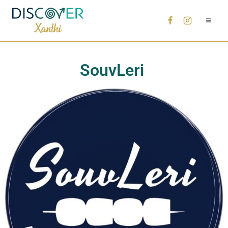
SouvLeri