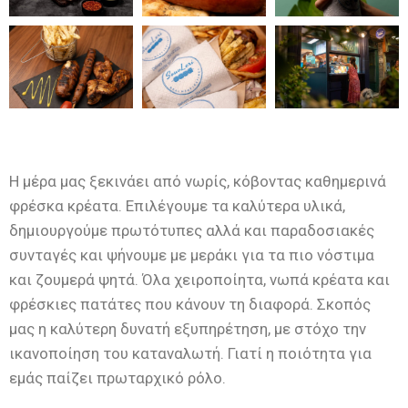
Η μέρα μας ξεκινάει από νωρίς, κόβοντας καθημερινά
φρέσκα κρέατα. Επιλέγουμε τα καλύτερα υλικά,
δημιουργούμε πρωτότυπες αλλά και παραδοσιακές
συνταγές και ψήνουμε με μεράκι για τα πιο νόστιμα
και ζουμερά ψητά. Όλα χειροποίητα, νωπά κρέατα και
φρέσκιες πατάτες που κάνουν τη διαφορά. Σκοπός
μας η καλύτερη δυνατή εξυπηρέτηση, με στόχο την
ικανοποίηση του καταναλωτή. Γιατί η ποιότητα για
εμάς παίζει πρωταρχικό ρόλο.