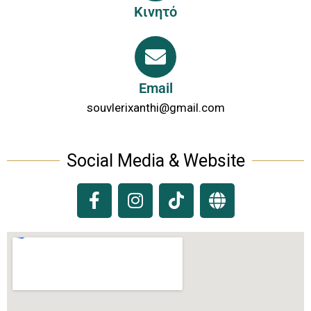
Κινητό
Email
souvlerixanthi@gmail.com
Social Media & Website