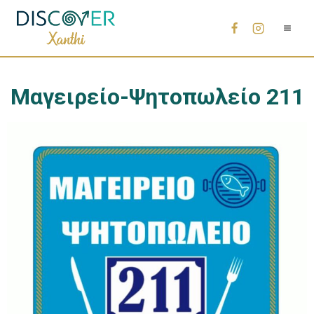
Μαγειρείο-Ψητοπωλείο 211