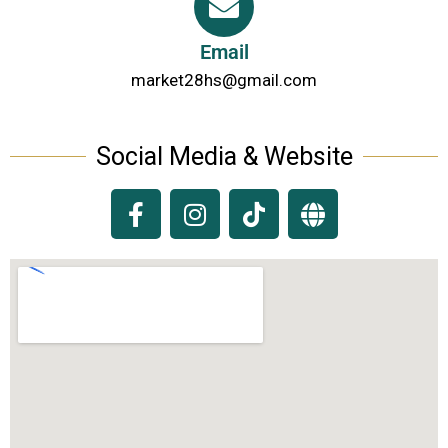
Email
market28hs@gmail.com
Social Media & Website