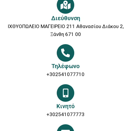
Διεύθυνση
ΙΧΘΥΟΠΩΛΕΙΟ ΜΑΓΕΙΡΕΙΟ 211 Αθανασίου Διάκου 2,
Ξάνθη 671 00
Τηλέφωνο
+302541077710
Κινητό
+302541077773