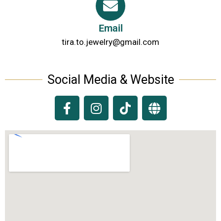
Email
tira.to.jewelry@gmail.com
Social Media & Website