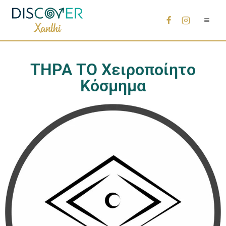
ΤΗΡΑ ΤΟ Χειροποίητο
Κόσμημα