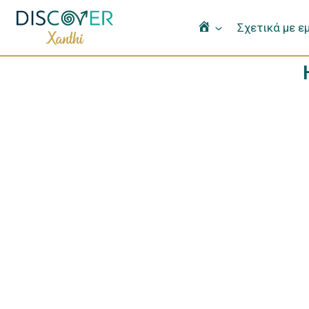
Αρχική
Σχετικά με ε