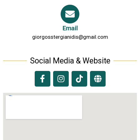
Email
giorgosstergianidis@gmail.com
Social Media & Website