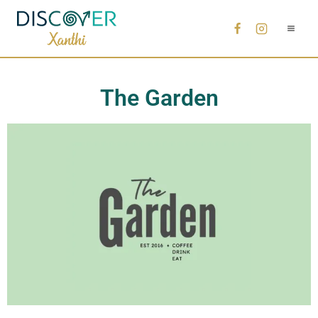
The Garden