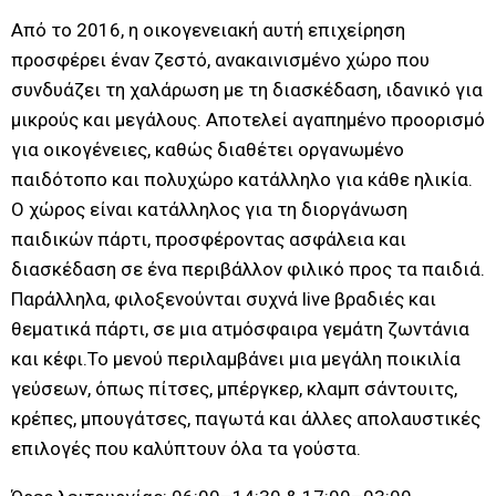
Από το 2016, η οικογενειακή αυτή επιχείρηση
προσφέρει έναν ζεστό, ανακαινισμένο χώρο που
συνδυάζει τη χαλάρωση με τη διασκέδαση, ιδανικό για
μικρούς και μεγάλους. Αποτελεί αγαπημένο προορισμό
για οικογένειες, καθώς διαθέτει οργανωμένο
παιδότοπο και πολυχώρο κατάλληλο για κάθε ηλικία.
Ο χώρος είναι κατάλληλος για τη διοργάνωση
παιδικών πάρτι, προσφέροντας ασφάλεια και
διασκέδαση σε ένα περιβάλλον φιλικό προς τα παιδιά.
Παράλληλα, φιλοξενούνται συχνά live βραδιές και
θεματικά πάρτι, σε μια ατμόσφαιρα γεμάτη ζωντάνια
και κέφι.Το μενού περιλαμβάνει μια μεγάλη ποικιλία
γεύσεων, όπως πίτσες, μπέργκερ, κλαμπ σάντουιτς,
κρέπες, μπουγάτσες, παγωτά και άλλες απολαυστικές
επιλογές που καλύπτουν όλα τα γούστα.