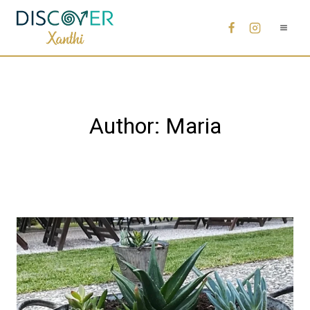
Author: Maria