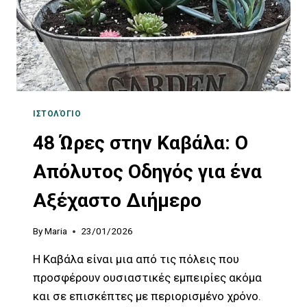
ΙΣΤΟΛΌΓΙΟ
48 Ώρες στην Καβάλα: Ο
Απόλυτος Οδηγός για ένα
Αξέχαστο Διήμερο
By
Maria
23/01/2026
Η Καβάλα είναι μια από τις πόλεις που
προσφέρουν ουσιαστικές εμπειρίες ακόμα
και σε επισκέπτες με περιορισμένο χρόνο.