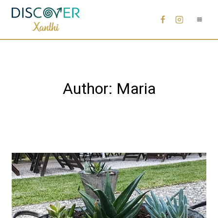
Author: Maria