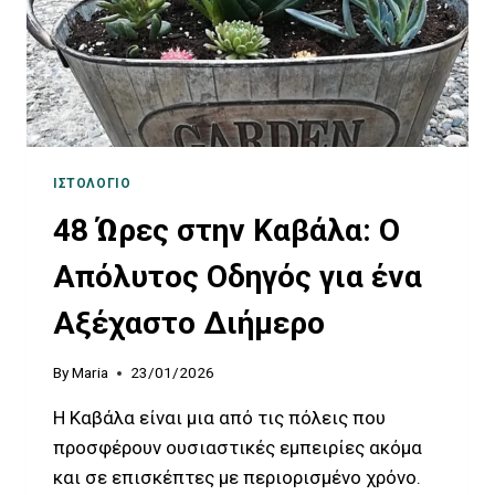
ΙΣΤΟΛΌΓΙΟ
48 Ώρες στην Καβάλα: Ο
Απόλυτος Οδηγός για ένα
Αξέχαστο Διήμερο
By
Maria
23/01/2026
Η Καβάλα είναι μια από τις πόλεις που
προσφέρουν ουσιαστικές εμπειρίες ακόμα
και σε επισκέπτες με περιορισμένο χρόνο.