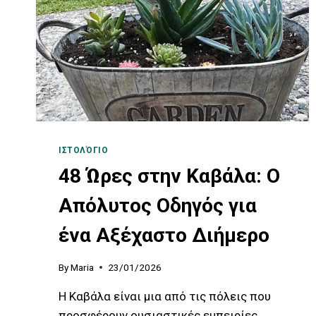
ΙΣΤΟΛΌΓΙΟ
48 Ώρες στην Καβάλα: Ο
Απόλυτος Οδηγός για
ένα Αξέχαστο Διήμερο
By
Maria
23/01/2026
Η Καβάλα είναι μια από τις πόλεις που
προσφέρουν ουσιαστικές εμπειρίες