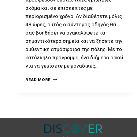
ακόμα και σε επισκέπτες με
περιορισμένο χρόνο. Αν διαθέτετε μόλις
48 ώρες, αυτός ο σύντομος οδηγός θα
σας βοηθήσει να ανακαλύψετε τα
σημαντικότερα σημεία και να ζήσετε την
αυθεντική ατμόσφαιρα της πόλης. Με το
κατάλληλο πρόγραμμα, ένα διήμερο αρκεί
για να γεμίσετε με μοναδικές…
READ MORE