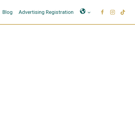
Μετάφραση
Blog
Advertising Registration